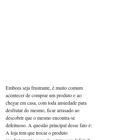
Embora seja frustrante, é muito comum 
acontecer de comprar um produto e ao 
chegar em casa, com toda ansiedade para 
desfrutar do mesmo, ficar arrasado ao 
descobrir que o mesmo encontra-se 
defeituoso. A questão principal desse fato é: 
A loja tem que trocar o produto 