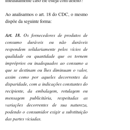
imediatamente caso ele esteja com defeito?
Ao analisarmos o art. 18 do CDC, o mesmo 
dispõe da seguinte forma:
Art. 18.
 Os fornecedores de produtos de 
consumo duráveis ou não duráveis 
respondem solidariamente pelos vícios de 
qualidade ou quantidade que os tornem 
impróprios ou inadequados ao consumo a 
que se destinam ou lhes diminuam o valor, 
assim como por aqueles decorrentes da 
disparidade, com a indicações constantes do 
recipiente, da embalagem, rotulagem ou 
mensagem publicitária, respeitadas as 
variações decorrentes de sua natureza, 
podendo o consumidor exigir a substituição 
das partes viciadas.