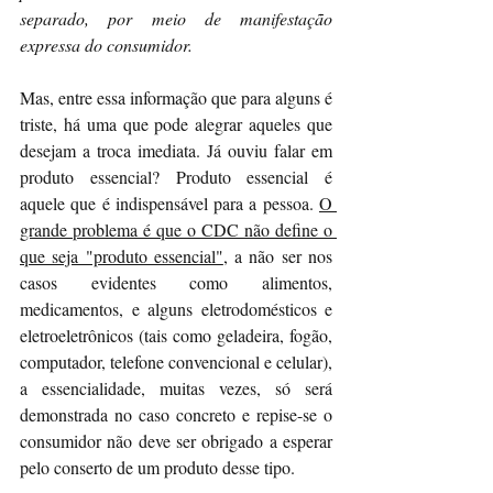
separado, por meio de manifestação 
expressa do consumidor.
Mas, entre essa informação que para alguns é 
triste, há uma que pode alegrar aqueles que 
desejam a troca imediata. Já ouviu falar em 
produto essencial? Produto essencial é 
aquele que é indispensável para a pessoa. 
O 
grande problema é que o CDC não define o 
que seja "produto essencial"
, a não ser nos 
casos evidentes como alimentos, 
medicamentos, e alguns eletrodomésticos e 
eletroeletrônicos (tais como geladeira, fogão, 
computador, telefone convencional e celular), 
a essencialidade, muitas vezes, só será 
demonstrada no caso concreto e repise-se o 
consumidor não deve ser obrigado a esperar 
pelo conserto de um produto desse tipo.