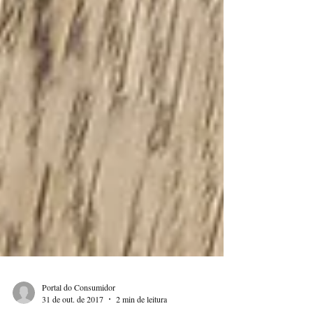
Portal do Consumidor