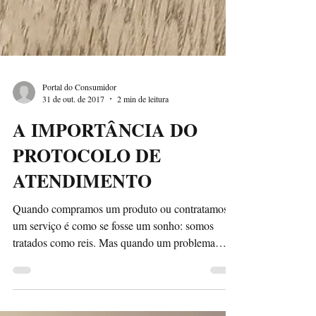
Portal do Consumidor
31 de out. de 2017
2 min de leitura
A IMPORTÂNCIA DO
PROTOCOLO DE
ATENDIMENTO
Quando compramos um produto ou contratamos
um serviço é como se fosse um sonho: somos
tratados como reis. Mas quando um problema
aparece...