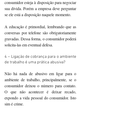
consumidor esteja à disposição para negociar 
sua dívida. Porém a empresa deve perguntar 
se ele está a disposição naquele momento.
A educação é primordial, lembrando que as 
conversas por telefone são obrigatoriamente 
gravadas. Dessa forma, o consumidor poderá 
solicita-las em eventual defesa.
4 – Ligação de cobrança para o ambiente 
de trabalho é uma prática abusiva?
Não há nada de abusivo em ligar para o 
ambiente de trabalho, principalmente, se o 
consumidor deixou o número para contato. 
O que não acontecer é deixar recado, 
expondo a vida pessoal do consumidor. Isto 
sim é crime.