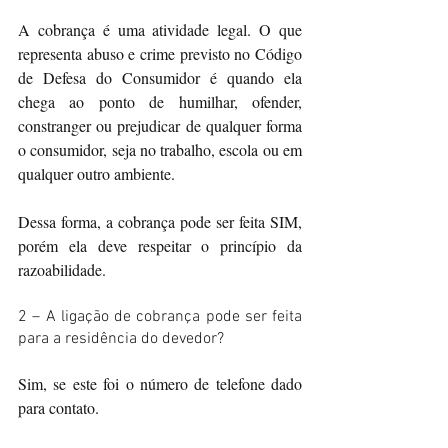
A cobrança é uma atividade legal. O que 
representa abuso e crime previsto no Código 
de Defesa do Consumidor é quando ela 
chega ao ponto de humilhar, ofender, 
constranger ou prejudicar de qualquer forma 
o consumidor, seja no trabalho, escola ou em 
qualquer outro ambiente.
Dessa forma, a cobrança pode ser feita SIM, 
porém ela deve respeitar o princípio da 
razoabilidade.
2 – A ligação de cobrança pode ser feita 
para a residência do devedor?
Sim, se este foi o número de telefone dado 
para contato.