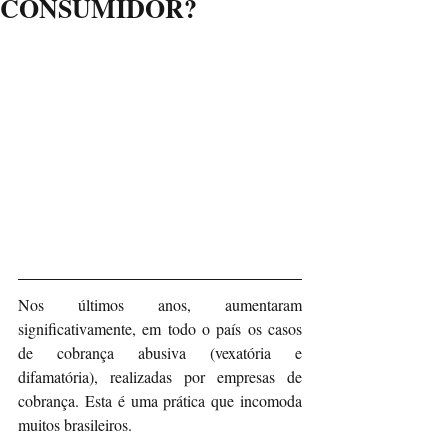
CONSUMIDOR?
Nos últimos anos, aumentaram 
significativamente, em todo o país os casos 
de cobrança abusiva (vexatória e 
difamatória), realizadas por empresas de 
cobrança. Esta é uma prática que incomoda 
muitos brasileiros.