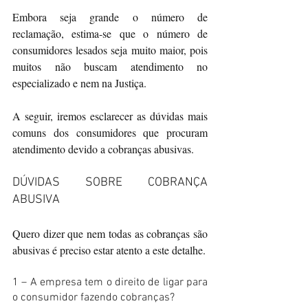
Embora seja grande o número de 
reclamação, estima-se que o número de 
consumidores lesados seja muito maior, pois 
muitos não buscam atendimento no 
especializado e nem na Justiça.
A seguir, iremos esclarecer as dúvidas mais 
comuns dos consumidores que procuram 
atendimento devido a cobranças abusivas.
DÚVIDAS SOBRE COBRANÇA 
ABUSIVA
Quero dizer que nem todas as cobranças são 
abusivas é preciso estar atento a este detalhe.
1 – A empresa tem o direito de ligar para 
o consumidor fazendo cobranças?