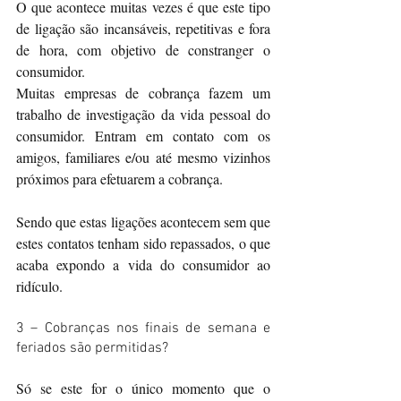
O que acontece muitas vezes é que este tipo 
de ligação são incansáveis, repetitivas e fora 
de hora, com objetivo de constranger o 
consumidor.
Muitas empresas de cobrança fazem um 
trabalho de investigação da vida pessoal do 
consumidor. Entram em contato com os 
amigos, familiares e/ou até mesmo vizinhos 
próximos para efetuarem a cobrança.
Sendo que estas ligações acontecem sem que 
estes contatos tenham sido repassados, o que 
acaba expondo a vida do consumidor ao 
ridículo.
3 – Cobranças nos finais de semana e 
feriados são permitidas?
Só se este for o único momento que o 